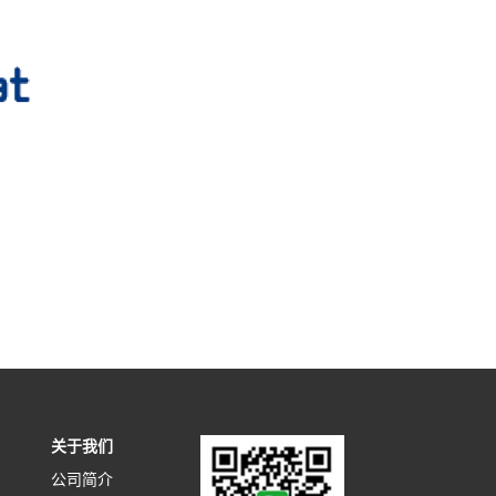
关于我们
公司简介