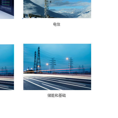
电信
储能和基础