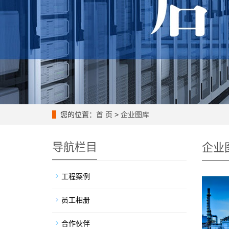
您的位置：
首 页
>
企业图库
导航栏目
企业
工程案例
员工相册
合作伙伴