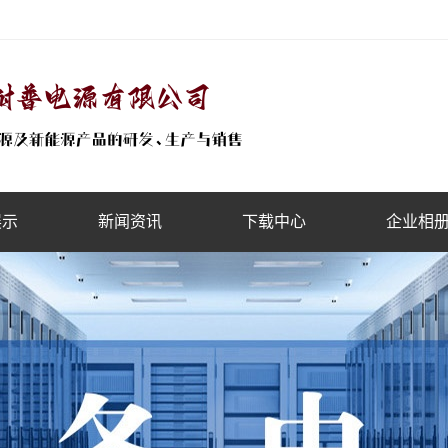
展示
新闻资讯
下载中心
企业相