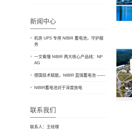
新闻中心
机房 UPS 专用 NIBIR 蓄电池，守护服
务
一文看懂 NIBIR 两大核心产品线：NP
AG
德国技术赋能，NIBIR 蓝瑞蓄电池 ——
NIBIR蓄电池对于深度放电
联系我们
联系人：王经理