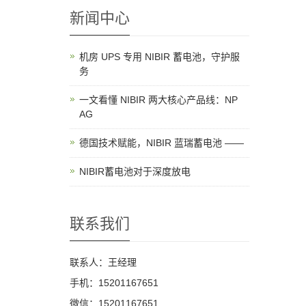
新闻中心
机房 UPS 专用 NIBIR 蓄电池，守护服
务
一文看懂 NIBIR 两大核心产品线：NP
AG
德国技术赋能，NIBIR 蓝瑞蓄电池 ——
NIBIR蓄电池对于深度放电
联系我们
联系人：王经理
手机：15201167651
微信：15201167651