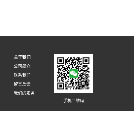
关于我们
公司简介
联系我们
留言反馈
我们的服务
手机二维码
赛特蓄电池
沃塔蓄电池
HE蓄电池
双登蓄电池