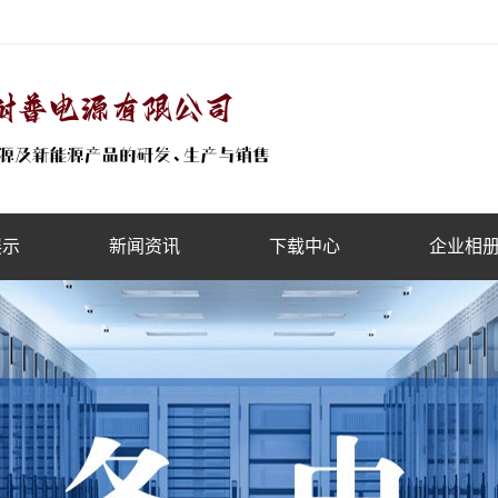
展示
新闻资讯
下载中心
企业相