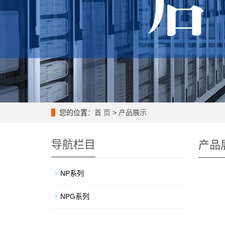
您的位置：
首 页
>
产品展示
导航栏目
产品
NP系列
NPG系列