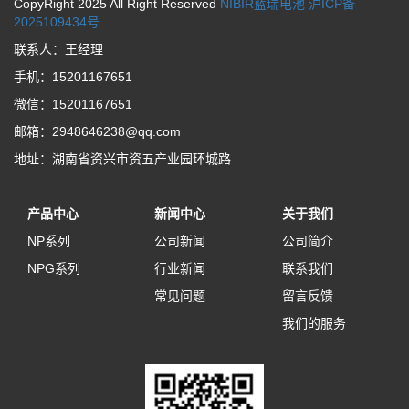
CopyRight 2025 All Right Reserved
NIBIR蓝瑞电池
沪ICP备
2025109434号
联系人：王经理
手机：15201167651
微信：15201167651
邮箱：2948646238@qq.com
地址：湖南省资兴市资五产业园环城路
产品中心
新闻中心
关于我们
NP系列
公司新闻
公司简介
NPG系列
行业新闻
联系我们
常见问题
留言反馈
我们的服务