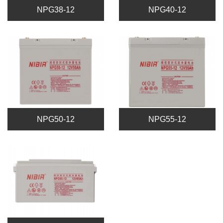
NPG38-12
NPG40-12
NPG50-12
NPG55-12