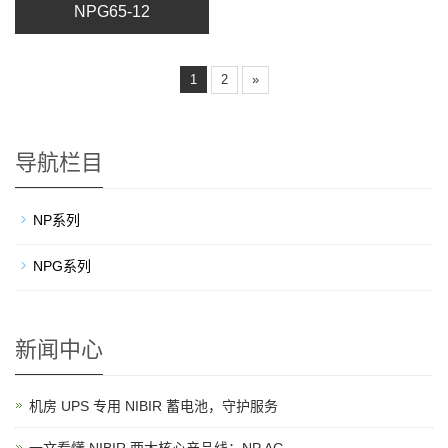
NPG65-12
1
2
»
导航栏目
NP系列
NPG系列
新闻中心
机房 UPS 专用 NIBIR 蓄电池，守护服务